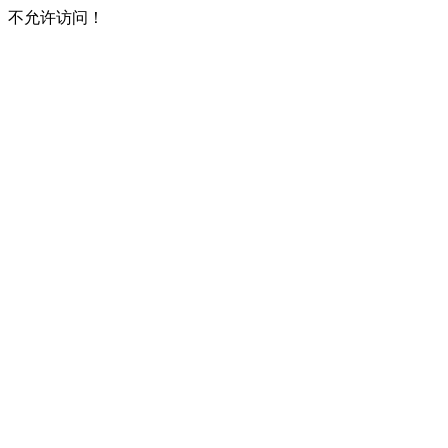
不允许访问！